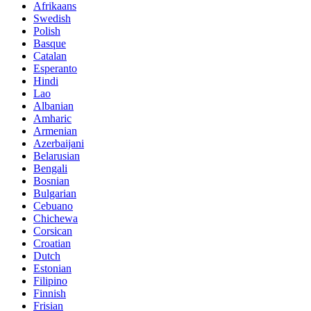
Afrikaans
Swedish
Polish
Basque
Catalan
Esperanto
Hindi
Lao
Albanian
Amharic
Armenian
Azerbaijani
Belarusian
Bengali
Bosnian
Bulgarian
Cebuano
Chichewa
Corsican
Croatian
Dutch
Estonian
Filipino
Finnish
Frisian